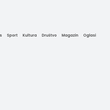
is
Sport
Kultura
Društvo
Magazin
Oglasi