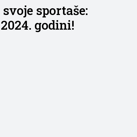
 svoje sportaše:
 2024. godini!