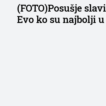
(FOTO)Posušje slavi
Evo ko su najbolji u