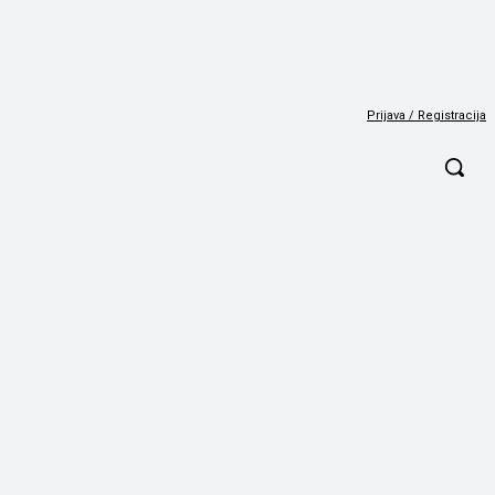
Prijava / Registracija