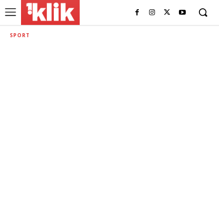
SPORT