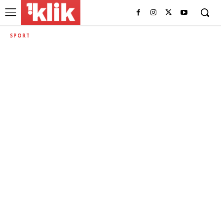
SPORT