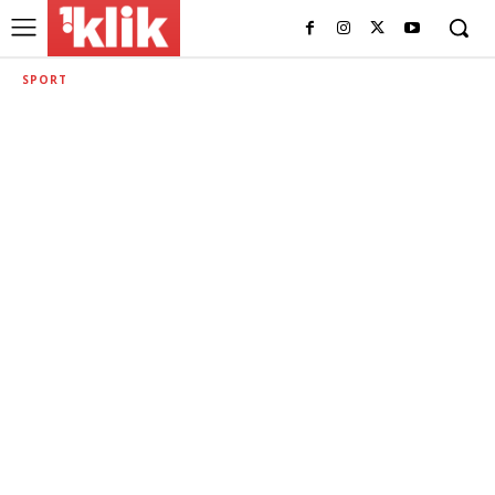
SPORT