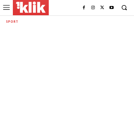
SPORT