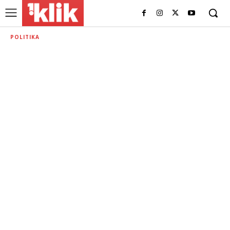
POLITIKA