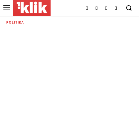
POLITIKA