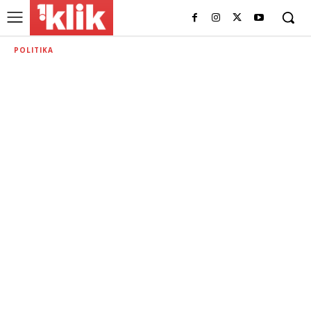
POLITIKA