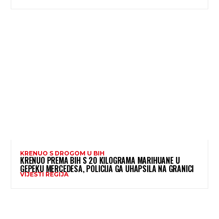
KRENUO S DROGOM U BIH
KRENUO PREMA BIH S 20 KILOGRAMA MARIHUANE U
GEPEKU MERCEDESA, POLICIJA GA UHAPSILA NA GRANICI
VIJESTI REGIJA