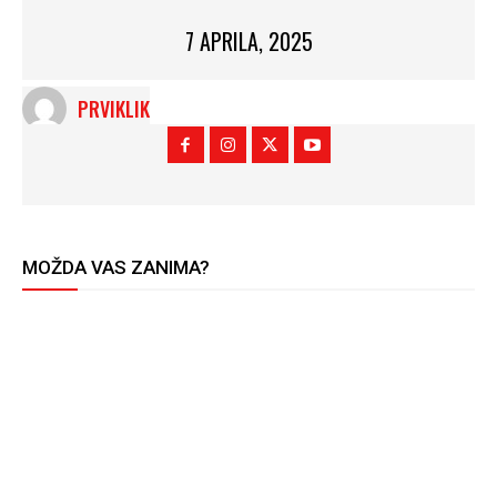
7 APRILA, 2025
PRVIKLIK
MOŽDA VAS ZANIMA?