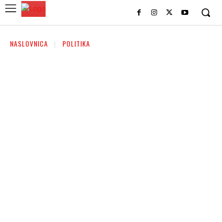
NASLOVNICA
POLITIKA