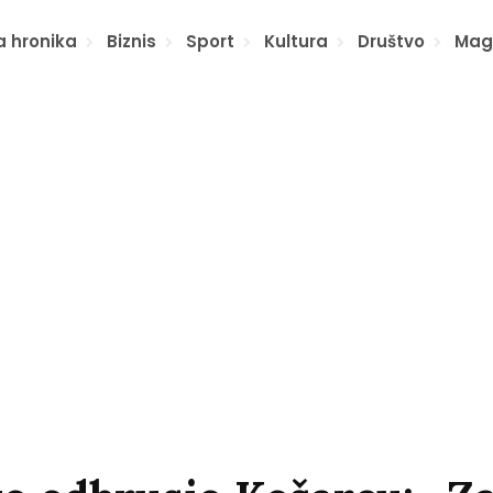
a hronika
Biznis
Sport
Kultura
Društvo
Mag