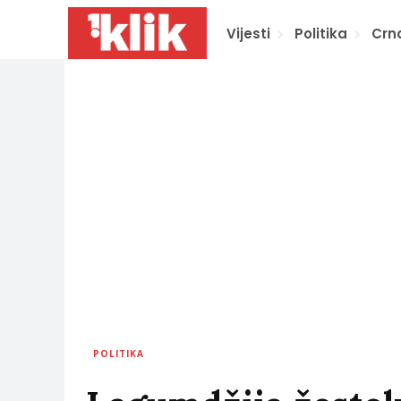
Vijesti
Politika
Crn
POLITIKA