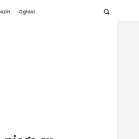
azin
Oglasi