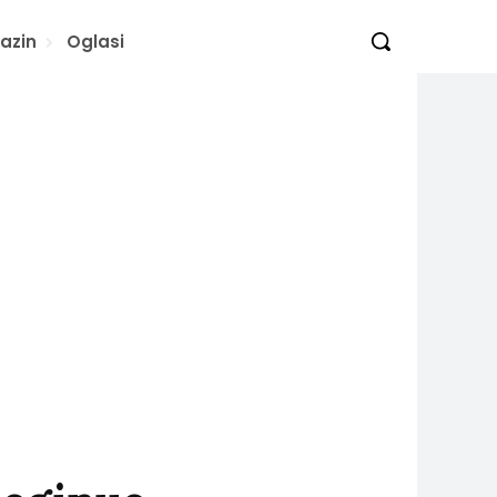
azin
Oglasi