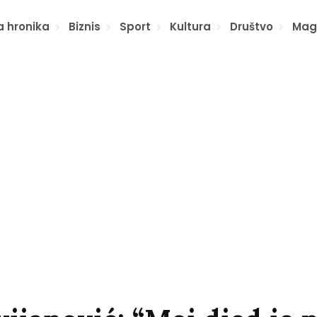
a hronika
Biznis
Sport
Kultura
Društvo
Mag