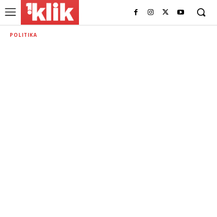
POLITIKA