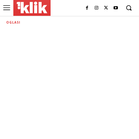
OGLASI