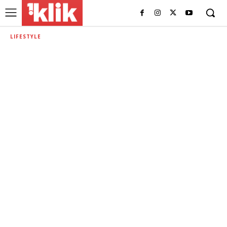
LIFESTYLE