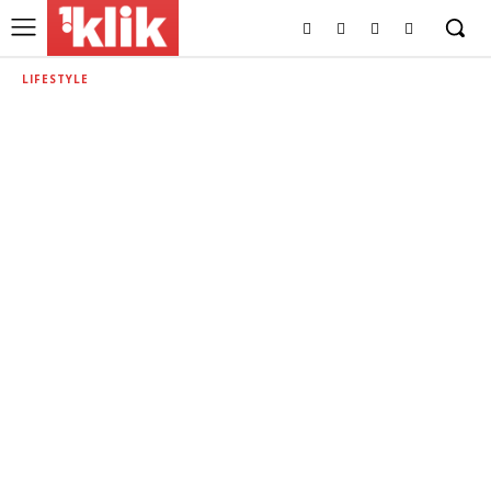
LIFESTYLE