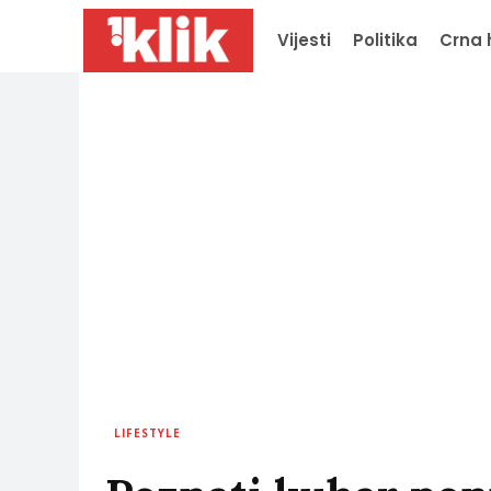
Vijesti
Politika
Crna 
LIFESTYLE