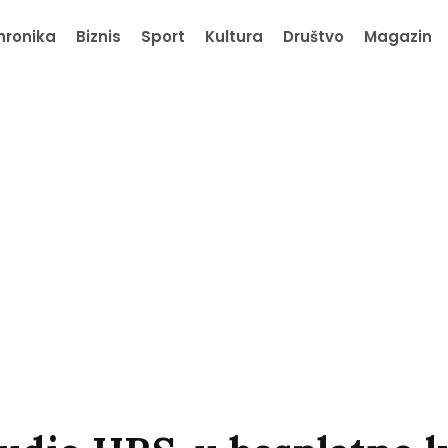
hronika
Biznis
Sport
Kultura
Društvo
Magazin