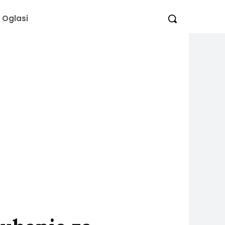
Oglasi