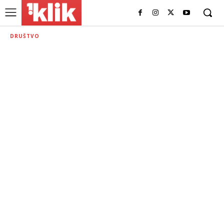
DRUŠTVO