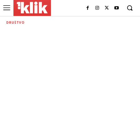
DRUŠTVO