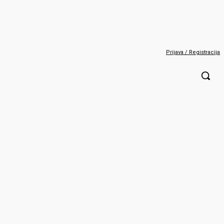
Prijava / Registracija