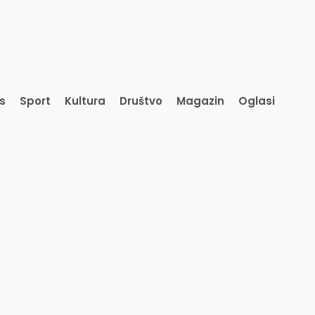
is
Sport
Kultura
Društvo
Magazin
Oglasi