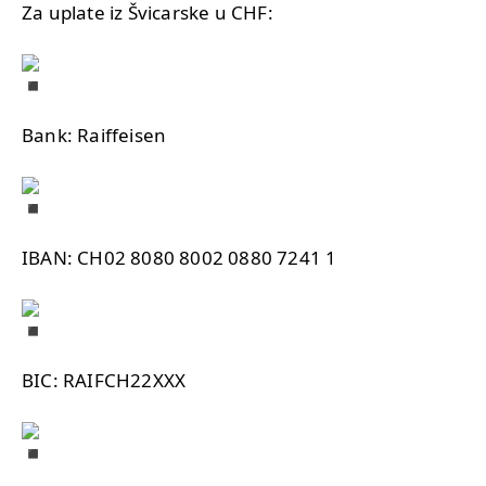
Za uplate iz Švicarske u CHF:
Bank: Raiffeisen
IBAN: CH02 8080 8002 0880 7241 1
BIC: RAIFCH22XXX