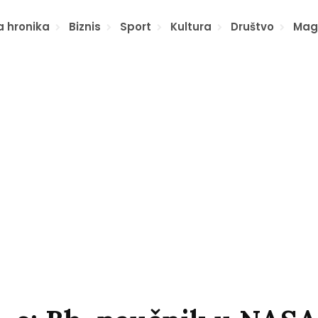
a hronika
Biznis
Sport
Kultura
Društvo
Mag