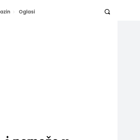
azin
Oglasi