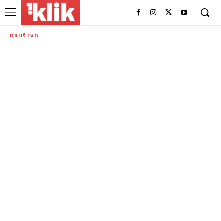
DRUŠTVO