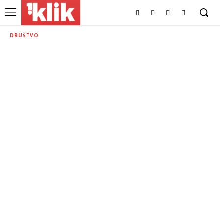
DRUŠTVO