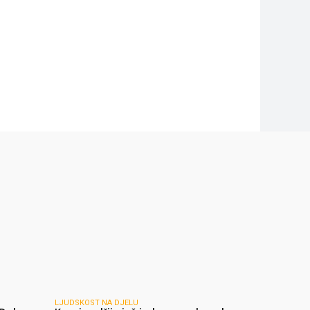
LJUDSKOST NA DJELU