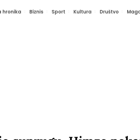
 hronika
Biznis
Sport
Kultura
Društvo
Maga