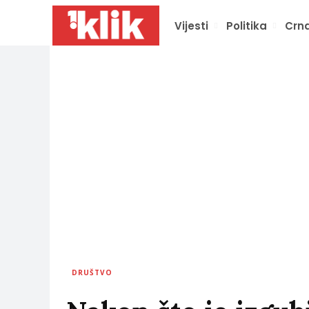
Vijesti
Politika
Crna
DRUŠTVO