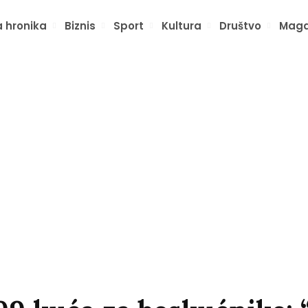
 hronika
Biznis
Sport
Kultura
Društvo
Maga