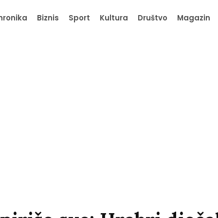
hronika
Biznis
Sport
Kultura
Društvo
Magazin