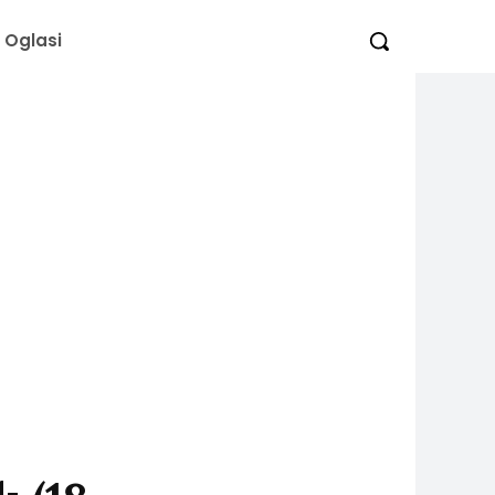
Oglasi