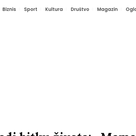
Biznis
Sport
Kultura
Društvo
Magazin
Ogl