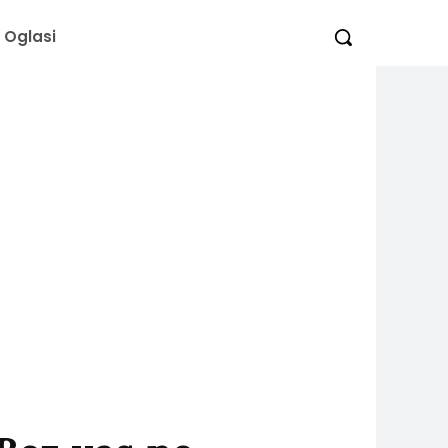
Oglasi