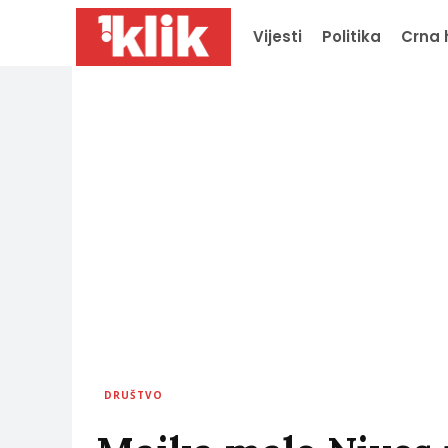
Vijesti
Politika
Crna 
DRUŠTVO