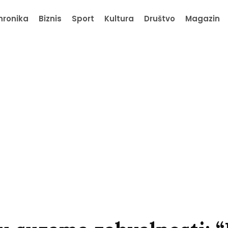
hronika
Biznis
Sport
Kultura
Društvo
Magazin