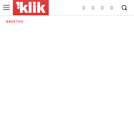
DRUŠTVO