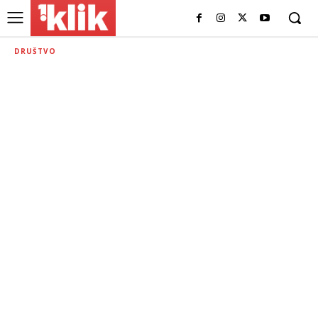
DRUŠTVO