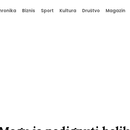
hronika
Biznis
Sport
Kultura
Društvo
Magazin