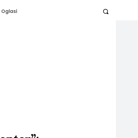
Oglasi