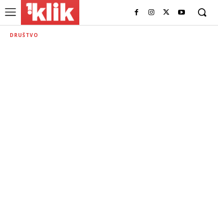
DRUŠTVO