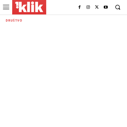
DRUŠTVO