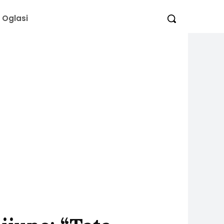
Oglasi