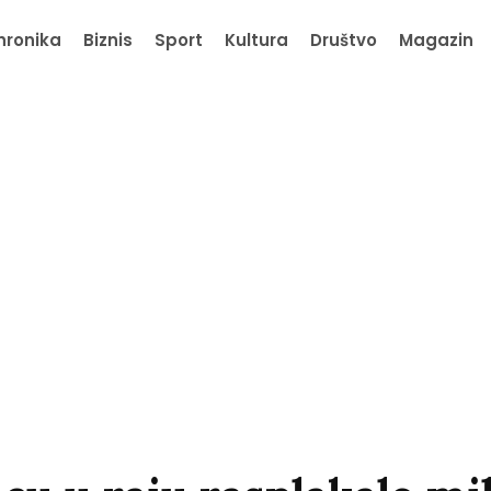
hronika
Biznis
Sport
Kultura
Društvo
Magazin