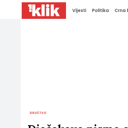
Vijesti
Politika
Crna 
DRUŠTVO