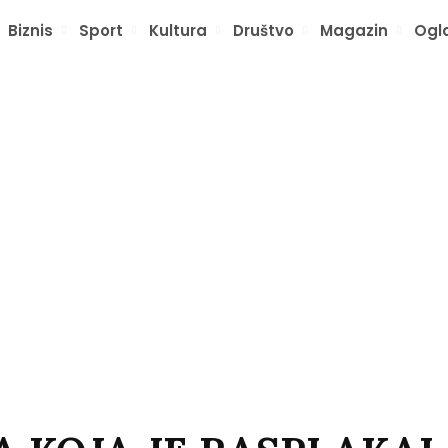
Biznis
Sport
Kultura
Društvo
Magazin
Ogl