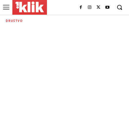
DRUŠTVO