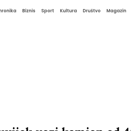
hronika
Biznis
Sport
Kultura
Društvo
Magazin