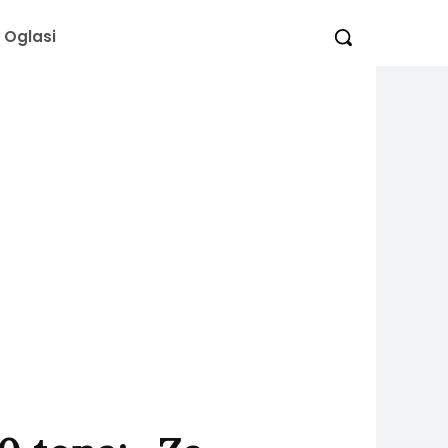
Oglasi