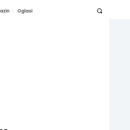
azin
Oglasi