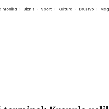
a hronika
Biznis
Sport
Kultura
Društvo
Mag