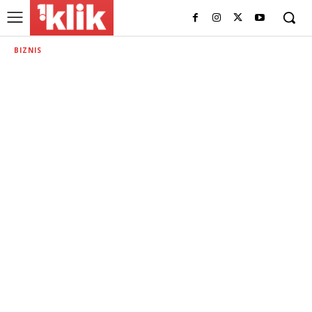
BIZNIS