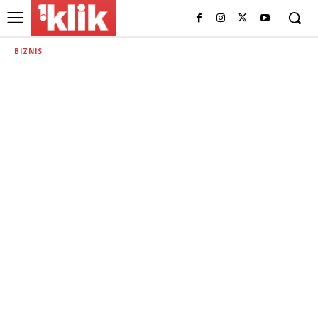
BIZNIS