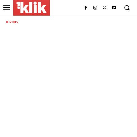
BIZNIS