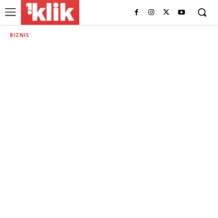
BIZNIS