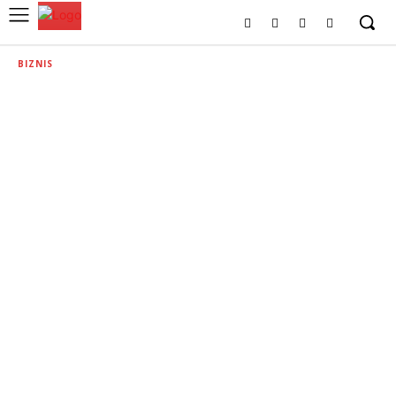
BIZNIS