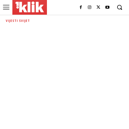
VIJESTI SVIJET