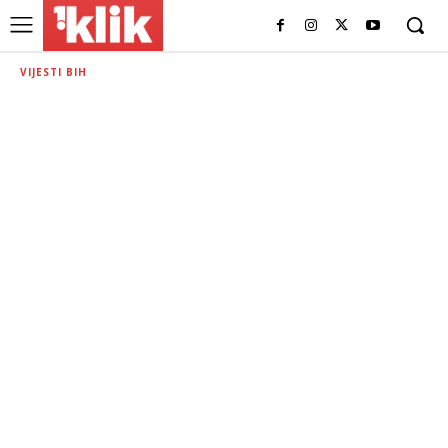
VIJESTI BIH