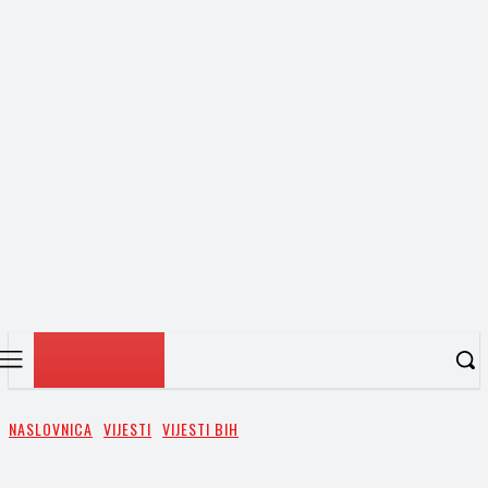
NASLOVNICA
VIJESTI
VIJESTI BIH