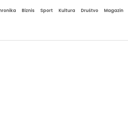
hronika
Biznis
Sport
Kultura
Društvo
Magazin