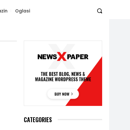
zin
Oglasi
CATEGORIES