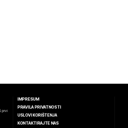
IMPRESUM
PRAVILA PRIVATNOSTI
 prvi
USLOVI KORIŠTENJA
KONTAKTIRAJTE NAS