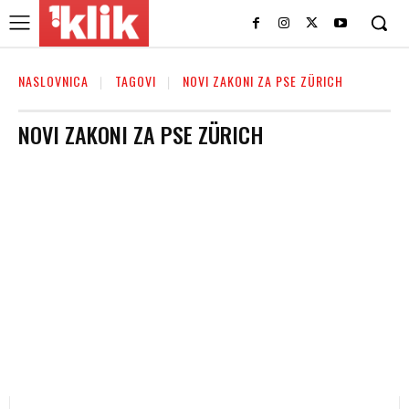
NASLOVNICA
TAGOVI
NOVI ZAKONI ZA PSE ZÜRICH
NOVI ZAKONI ZA PSE ZÜRICH