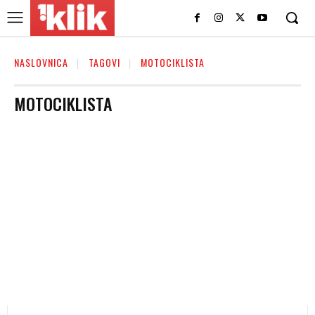
NASLOVNICA
TAGOVI
MOTOCIKLISTA
MOTOCIKLISTA